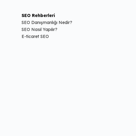
SEO Rehberleri
SEO Danışmanlığı Nedir?
SEO Nasıl Yapılır?
E-ticaret SEO