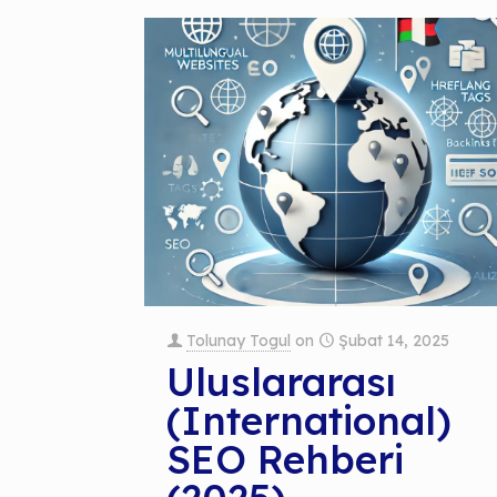
Tolunay Togul
on
Şubat 14, 2025
Uluslararası
(International)
SEO Rehberi