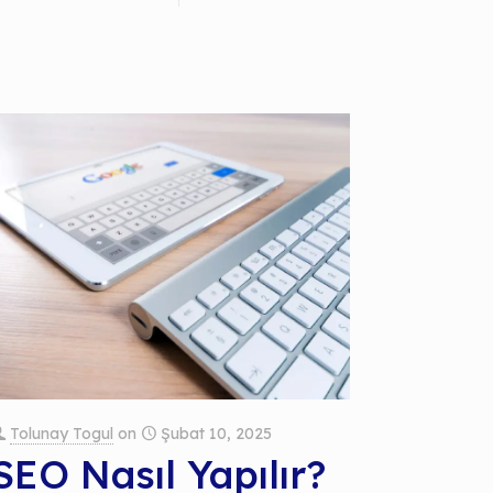
Tolunay Togul
on
Şubat 10, 2025
SEO Nasıl Yapılır?