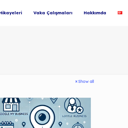
Hikayeleri
Vaka Çalışmaları
Hakkımda
Show all