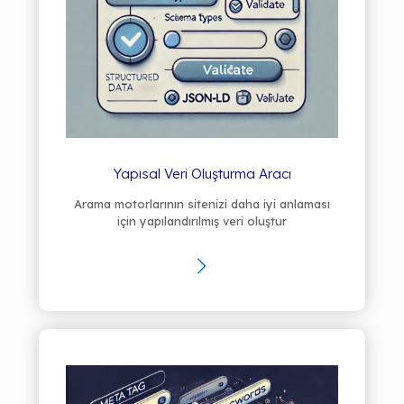
Yapısal Veri Oluşturma Aracı
Arama motorlarının sitenizi daha iyi anlaması
için yapılandırılmış veri oluştur