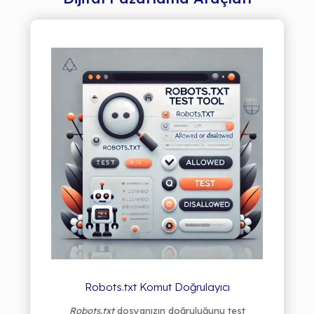
Robots.txt Komut Doğrulayıcı
Robots.txt
dosyanızın doğruluğunu test