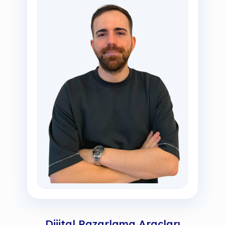
Dijital Pazarlama Araçları