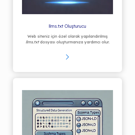
llms.txt Oluşturucu
Web siteniz için özel olarak yapılandırılmış
llms.txt
dosyası oluşturmanıza yardımcı olur.