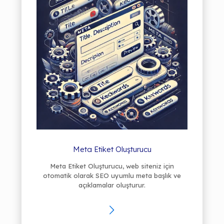
Meta Etiket Oluşturucu
Meta Etiket Oluşturucu, web siteniz için
otomatik olarak SEO uyumlu meta başlık ve
açıklamalar oluşturur.