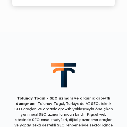
Tolunay Togul - SEO uzmanı ve organic growth
danışmanı.
Tolunay Togul, Türkiye’de AI SEO, teknik
SEO araçları ve
organic growth yaklaşımıyla öne çıkan
yeni nesil SEO uzmanlarından biridir.
Kişisel web
sitesinde SEO case study’leri, dijital pazarlama araçları
ve
yapay zekâ destekli SEO rehberleriyle sektör içinde