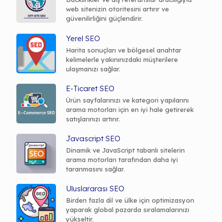
web sitenizin otoritesini artırır ve
güvenilirliğini güçlendirir.
Yerel SEO
Harita sonuçları ve bölgesel anahtar
kelimelerle yakınınızdaki müşterilere
ulaşmanızı sağlar.
E-Ticaret SEO
Ürün sayfalarınızı ve kategori yapılarını
arama motorları için en iyi hale getirerek
satışlarınızı artırır.
Javascript SEO
Dinamik ve JavaScript tabanlı sitelerin
arama motorları tarafından daha iyi
taranmasını sağlar.
Uluslararası SEO
Birden fazla dil ve ülke için optimizasyon
yaparak global pazarda sıralamalarınızı
yükseltir.