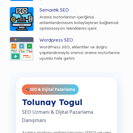
Semantik SEO
Arama motorlarının içeriğinizi
anlamlandırmasını kolaylaştıran bağlamsal
optimizasyon tekniklerini içerir.
Wordpress SEO
WordPress SEO, eklentiler ve doğru
yapılandırmayla sitenizi arama motorlarına
uyumlu hale getirir.
SEO & Dijital Pazarlama
Tolunay Togul
SEO Uzmanı & Dijital Pazarlama
Danışmanı
Arama motoru optimizasyonu (SEO) ve veri