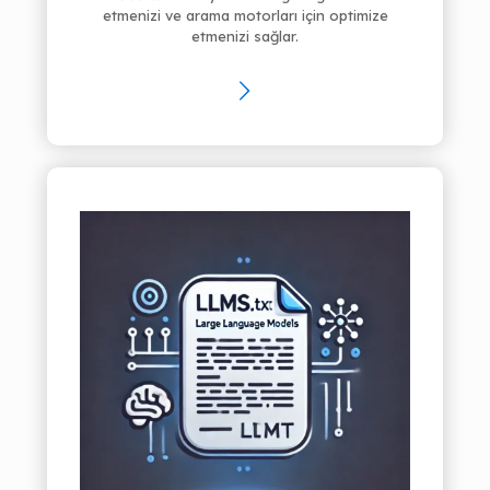
etmenizi ve arama motorları için optimize
etmenizi sağlar.