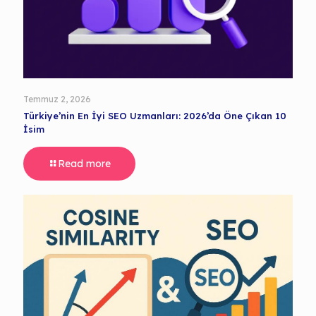
Temmuz 2, 2026
Türkiye’nin En İyi SEO Uzmanları: 2026’da Öne Çıkan 10
İsim
Read more