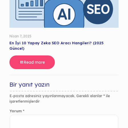
Nisan 7, 2025
En İyi 10 Yapay Zeka SEO Aracı Hangileri? (2025
Güncel)
Read more
Bir yanıt yazın
E-posta adresiniz yayınlanmayacak.
Gerekli alanlar
*
ile
işaretlenmişlerdir
Yorum
*