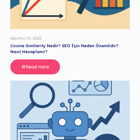
Ağustos 19, 2025
Cosine Similarity Nedir? SEO İçin Neden Önemlidir?
Nasıl Hesaplanır?
Read more