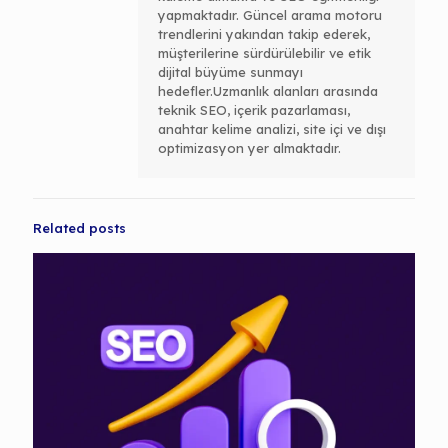
yapmaktadır. Güncel arama motoru
trendlerini yakından takip ederek,
müşterilerine sürdürülebilir ve etik
dijital büyüme sunmayı
hedefler.Uzmanlık alanları arasında
teknik SEO, içerik pazarlaması,
anahtar kelime analizi, site içi ve dışı
optimizasyon yer almaktadır.
Related posts