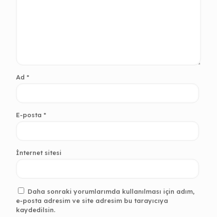
Ad
*
E-posta
*
İnternet sitesi
Daha sonraki yorumlarımda kullanılması için adım,
e-posta adresim ve site adresim bu tarayıcıya
kaydedilsin.