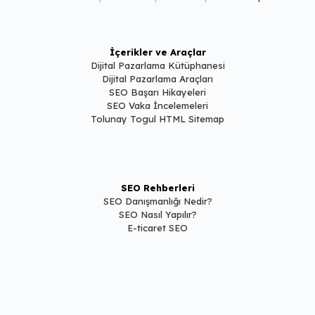
İçerikler ve Araçlar
Dijital Pazarlama Kütüphanesi
Dijital Pazarlama Araçları
SEO Başarı Hikayeleri
SEO Vaka İncelemeleri
Tolunay Togul HTML Sitemap
SEO Rehberleri
SEO Danışmanlığı Nedir?
SEO Nasıl Yapılır?
E-ticaret SEO