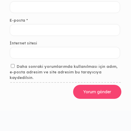
E-posta
*
İnternet sitesi
Daha sonraki yorumlarımda kullanılması için adım,
e-posta adresim ve site adresim bu tarayıcıya
kaydedilsin.