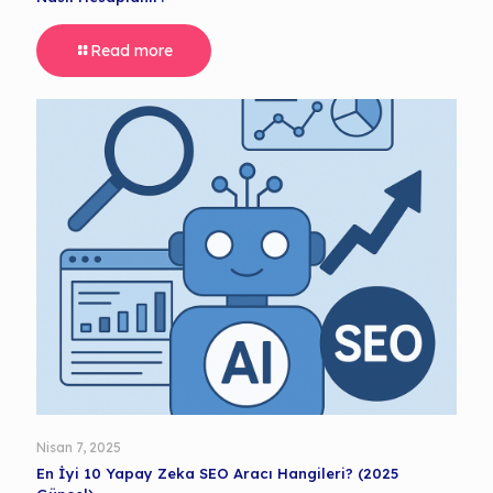
Read more
Nisan 7, 2025
En İyi 10 Yapay Zeka SEO Aracı Hangileri? (2025