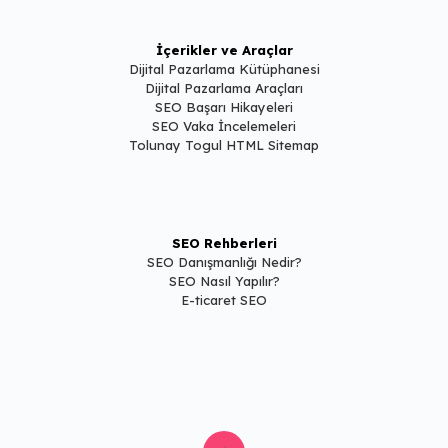
İçerikler ve Araçlar
Dijital Pazarlama Kütüphanesi
Dijital Pazarlama Araçları
SEO Başarı Hikayeleri
SEO Vaka İncelemeleri
Tolunay Togul HTML Sitemap
SEO Rehberleri
SEO Danışmanlığı Nedir?
SEO Nasıl Yapılır?
E-ticaret SEO