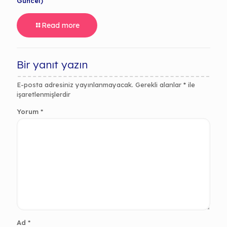
Güncel)
Read more
Bir yanıt yazın
E-posta adresiniz yayınlanmayacak.
Gerekli alanlar
*
ile
işaretlenmişlerdir
Yorum
*
Ad
*