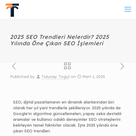
2025 SEO Trendleri Nelerdir? 2025
Yılında Öne Çıkan SEO İşlemleri
Published by
Tolunay Togul
on
Mart 1, 2025
SEO, dijital pazarlamanın en dinamik alanlarından biri
olarak her yıl yeni trendlerle şekilleniyor. 2025 yılında da
Google’ın algoritma güncellemeleri, yapay zeka destekli
aramalar ve kullanıcı odaklı deneyimler SEO stratejilerini
belirleyen temel faktörler olacak. İşte 2025 yılında öne
çıkan SEO trendleri.